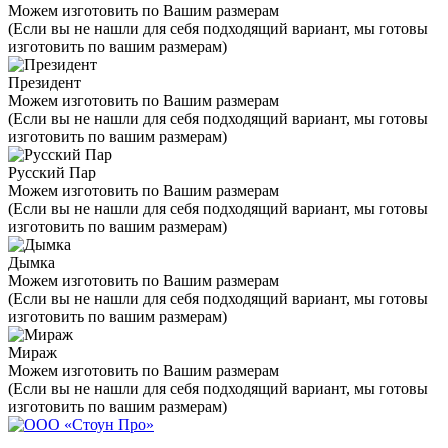
Можем изготовить по Вашим размерам
(Если вы не нашли для себя подходящий вариант, мы готовы
изготовить по вашим размерам)
Президент
Можем изготовить по Вашим размерам
(Если вы не нашли для себя подходящий вариант, мы готовы
изготовить по вашим размерам)
Русский Пар
Можем изготовить по Вашим размерам
(Если вы не нашли для себя подходящий вариант, мы готовы
изготовить по вашим размерам)
Дымка
Можем изготовить по Вашим размерам
(Если вы не нашли для себя подходящий вариант, мы готовы
изготовить по вашим размерам)
Мираж
Можем изготовить по Вашим размерам
(Если вы не нашли для себя подходящий вариант, мы готовы
изготовить по вашим размерам)