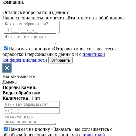
компании.
Остались вопросы по изделию?
Наши специалисты помогут найти ответ на любой вопрос
Нажимая на кнопку «Отправить» вы соглашаетесь с
обработкой персональных данных и с
политикой
конфиденциальности
Отправить
Вы заказываете
Дымка
Породы камня:
Виды обработки:
Количество:
1 шт
Нажимая на кнопку «Заказать» вы соглашаетесь с
обработкой персональных данных и с
политикой