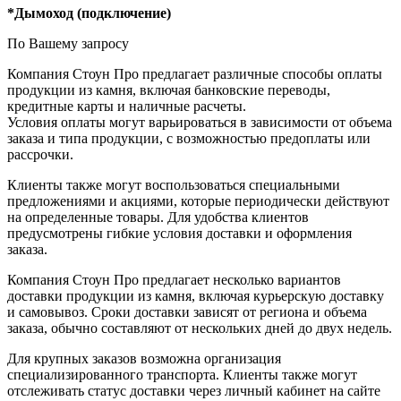
*Дымоход (подключение)
По Вашему запросу
Компания Стоун Про предлагает различные способы оплаты
продукции из камня, включая банковские переводы,
кредитные карты и наличные расчеты.
Условия оплаты могут варьироваться в зависимости от объема
заказа и типа продукции, с возможностью предоплаты или
рассрочки.
Клиенты также могут воспользоваться специальными
предложениями и акциями, которые периодически действуют
на определенные товары. Для удобства клиентов
предусмотрены гибкие условия доставки и оформления
заказа.
Компания Стоун Про предлагает несколько вариантов
доставки продукции из камня, включая курьерскую доставку
и самовывоз. Сроки доставки зависят от региона и объема
заказа, обычно составляют от нескольких дней до двух недель.
Для крупных заказов возможна организация
специализированного транспорта. Клиенты также могут
отслеживать статус доставки через личный кабинет на сайте