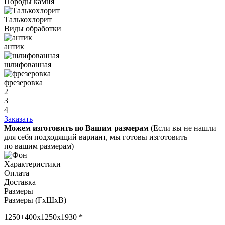
Породы камня
Талькохлорит
Виды обработки
антик
шлифованная
фрезеровка
2
3
4
Заказать
Можем изготовить по Вашим размерам
(Если вы не нашли
для себя подходящий вариант, мы готовы изготовить
по вашим размерам)
Характеристики
Оплата
Доставка
Размеры
Размеры (ГхШхВ)
1250+400х1250х1930 *