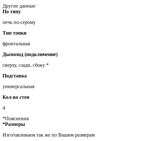
Другие данные
По типу
печь по-серому
Тип топки
фронтальная
Дымоход (подключение)
сверху, сзади, сбоку *
Подставка
универсальная
Кол-во стен
4
*Пояснения
*Размеры
Изготавливаем так же по Вашим размерам