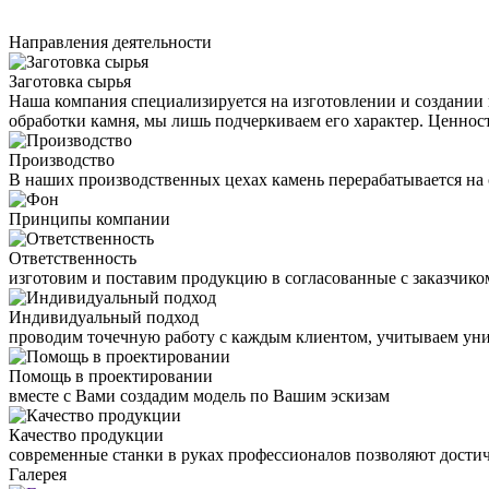
Направления деятельности
Заготовка сырья
Наша компания специализируется на изготовлении и создании в
обработки камня, мы лишь подчеркиваем его характер. Ценност
Производство
В наших производственных цехах камень перерабатывается на
Принципы компании
Ответственность
изготовим и поставим продукцию в согласованные с заказчико
Индивидуальный подход
проводим точечную работу с каждым клиентом, учитываем уни
Помощь в проектировании
вместе с Вами создадим модель по Вашим эскизам
Качество продукции
современные станки в руках профессионалов позволяют достич
Галерея