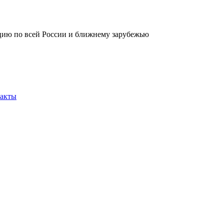
кцию по всей России и ближнему зарубежью
акты