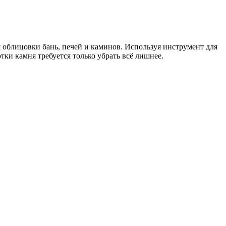
 облицовки бань, печей и каминов. Используя инструмент для
ки камня требуется только убрать всё лишнее.