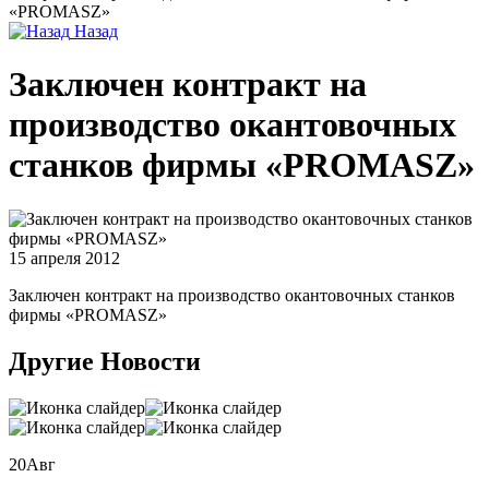
«PROMASZ»
Назад
Заключен контракт на
производство окантовочных
станков фирмы «PROMASZ»
15 апреля 2012
Заключен контракт на производство окантовочных станков
фирмы «PROMASZ»
Другие Новости
20
Авг