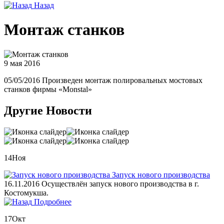
Назад
Монтаж станков
9 мая 2016
05/05/2016 Произведен монтаж полировальных мостовых
станков фирмы «Monstal»
Другие Новости
14
Ноя
Запуск нового производства
16.11.2016 Осуществлён запуск нового производства в г.
Костомукша.
Подробнее
17
Окт